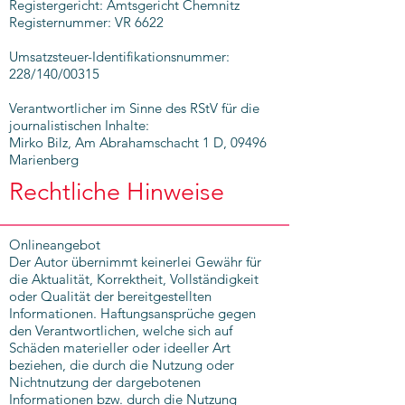
Registergericht: Amtsgericht Chemnitz
Registernummer: VR 6622
Umsatzsteuer-Identifikationsnummer:
228/140/00315
Verantwortlicher im Sinne des RStV für die
journalistischen Inhalte:
Mirko Bilz, Am Abrahamschacht 1 D, 09496
Marienberg
Rechtliche Hinweise
Onlineangebot
Der Autor übernimmt keinerlei Gewähr für
die Aktualität, Korrektheit, Vollständigkeit
oder Qualität der bereitgestellten
Informationen. Haftungsansprüche gegen
den Verantwortlichen, welche sich auf
Schäden materieller oder ideeller Art
beziehen, die durch die Nutzung oder
Nichtnutzung der dargebotenen
Informationen bzw. durch die Nutzung