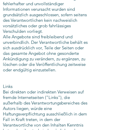
fehlerhafter und unvollständiger
Informationen verursacht wurden sind
grundsätzlich ausgeschlossen, sofern seitens
des Verantwortlichen kein nachweislich
vorsätzliches oder grob fahrlässiges
Verschulden vorliegt.
Alle Angebote sind freibleibend und
unverbindlich. Der Verantwortliche behält es
sich ausdrücklich vor, Teile der Seiten oder
das gesamte Angebot ohne gesonderte
Ankündigung zu verändern, zu ergänzen, zu
löschen oder die Veröffentlichung zeitweise
oder endgültig einzustellen.
Links
Bei direkten oder indirekten Verweisen auf
fremde Internetseiten ("Links"), die
außerhalb des Verantwortungsbereiches des
Autors liegen, würde eine
Haftungsverpflichtung ausschließlich in dem
Fall in Kraft treten, in dem der
Verantwortliche von den Inhalten Kenntnis